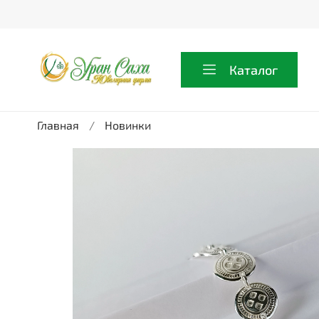
Каталог
Главная
Новинки