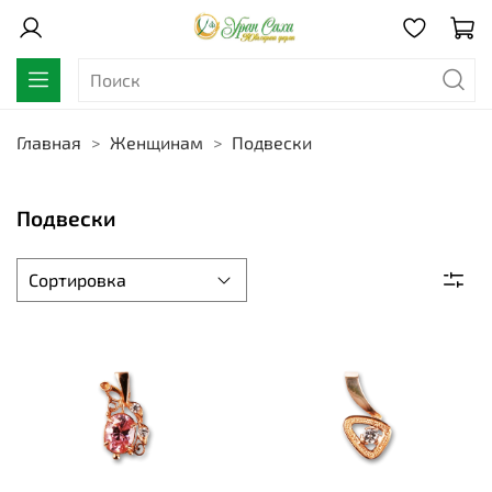
Главная
Женщинам
Подвески
Подвески