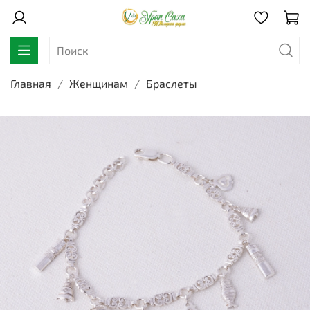
Главная
Женщинам
Браслеты