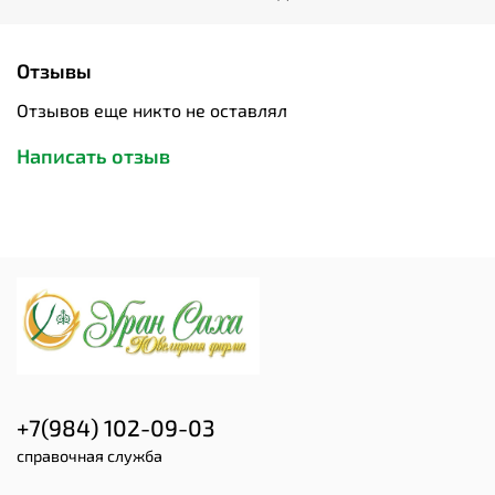
Отзывы
Отзывов еще никто не оставлял
Написать отзыв
+7(984) 102-09-03
справочная служба