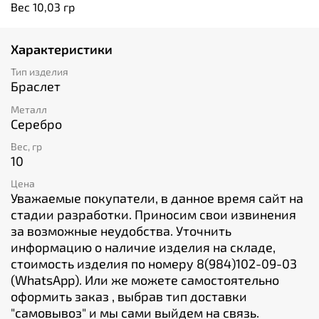
Вес 10,03 гр
Характеристики
Тип изделия
Браслет
Металл
Серебро
Вес, гр
10
Цена
Уважаемые покупатели, в данное время сайт на
стадии разработки. Приносим свои извинения
за возможные неудобства. Уточнить
информацию о наличие изделия на складе,
стоимость изделия по номеру 8(984)102-09-03
(WhatsApp). Или же можете самостоятельно
оформить заказ , выбрав тип доставки
"cамовывоз" и мы сами выйдем на связь.