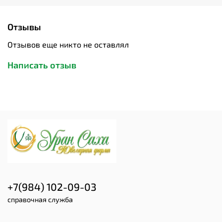
Отзывы
Отзывов еще никто не оставлял
Написать отзыв
+7(984) 102-09-03
справочная служба