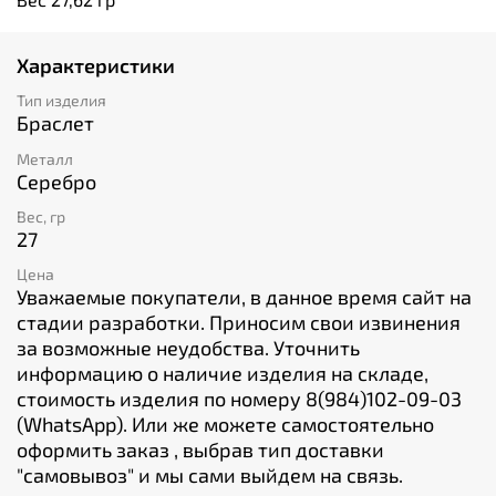
Характеристики
Тип изделия
Браслет
Металл
Серебро
Вес, гр
27
Цена
Уважаемые покупатели, в данное время сайт на
стадии разработки. Приносим свои извинения
за возможные неудобства. Уточнить
информацию о наличие изделия на складе,
стоимость изделия по номеру 8(984)102-09-03
(WhatsApp). Или же можете самостоятельно
оформить заказ , выбрав тип доставки
"cамовывоз" и мы сами выйдем на связь.