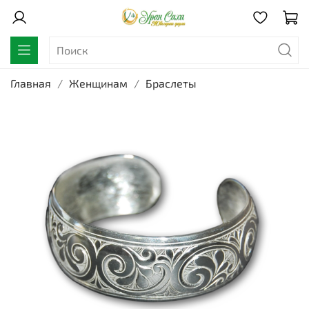
Главная
Женщинам
Браслеты