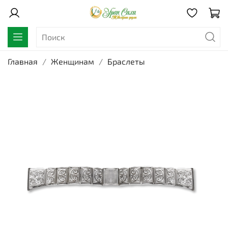
Главная
Женщинам
Браслеты