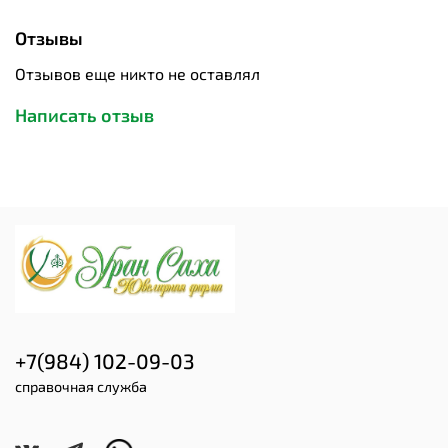
Отзывы
Отзывов еще никто не оставлял
Написать отзыв
+7(984) 102-09-03
справочная служба