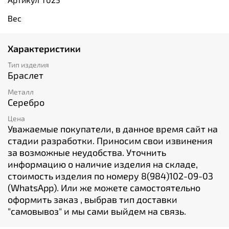
Вес
Характеристики
Тип изделия
Браслет
Металл
Серебро
Цена
Уважаемые покупатели, в данное время сайт на
стадии разработки. Приносим свои извинения
за возможные неудобства. Уточнить
информацию о наличие изделия на складе,
стоимость изделия по номеру 8(984)102-09-03
(WhatsApp). Или же можете самостоятельно
оформить заказ , выбрав тип доставки
"cамовывоз" и мы сами выйдем на связь.