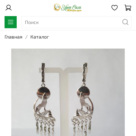
Главная
Каталог