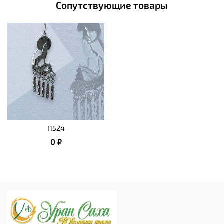
Сопутствующие товары
П524
0 ₽