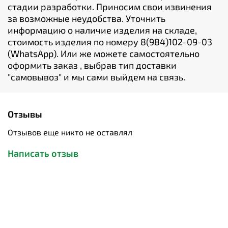
стадии разработки. Приносим свои извинения
за возможные неудобства. Уточнить
информацию о наличие изделия на складе,
стоимость изделия по номеру 8(984)102-09-03
(WhatsApp). Или же можете самостоятельно
оформить заказ , выбрав тип доставки
"cамовывоз" и мы сами выйдем на связь.
Отзывы
Отзывов еще никто не оставлял
Написать отзыв