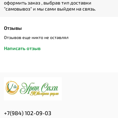
оформить заказ , выбрав тип доставки
"cамовывоз" и мы сами выйдем на связь.
Отзывы
Отзывов еще никто не оставлял
Написать отзыв
+7(984) 102-09-03