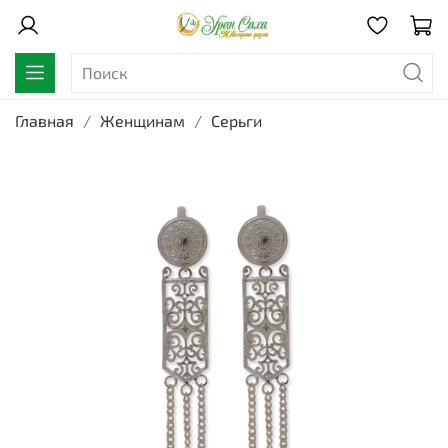
Главная
Женщинам
Серьги