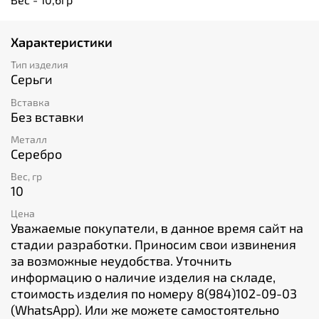
Характеристики
Тип изделия
Серьги
Вставка
Без вставки
Металл
Серебро
Вес, гр
10
Цена
Уважаемые покупатели, в данное время сайт на
стадии разработки. Приносим свои извинения
за возможные неудобства. Уточнить
информацию о наличие изделия на складе,
стоимость изделия по номеру 8(984)102-09-03
(WhatsApp). Или же можете самостоятельно