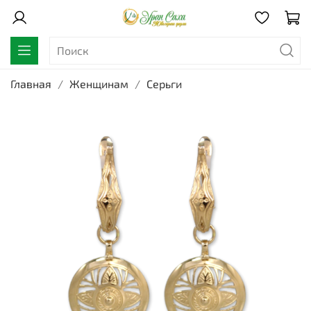
Главная
Женщинам
Серьги