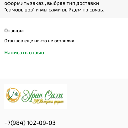
оформить заказ , выбрав тип доставки
"cамовывоз" и мы сами выйдем на связь.
Отзывы
Отзывов еще никто не оставлял
Написать отзыв
+7(984) 102-09-03