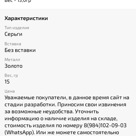
Характеристики
Тип изделия
Серьги
Вставка
Без вставки
Металл
Золото
Вес, гр
15
Цена
Уважаемые покупатели, в данное время сайт на
стадии разработки. Приносим свои извинения
за возможные неудобства. Уточнить
информацию о наличие изделия на складе,
стоимость изделия по номеру 8(984)102-09-03
(WhatsApp). Или же можете самостоятельно