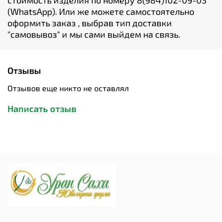
стоимость изделия по номеру 8(984)102-09-03
(WhatsApp). Или же можете самостоятельно
оформить заказ , выбрав тип доставки
"cамовывоз" и мы сами выйдем на связь.
Отзывы
Отзывов еще никто не оставлял
Написать отзыв