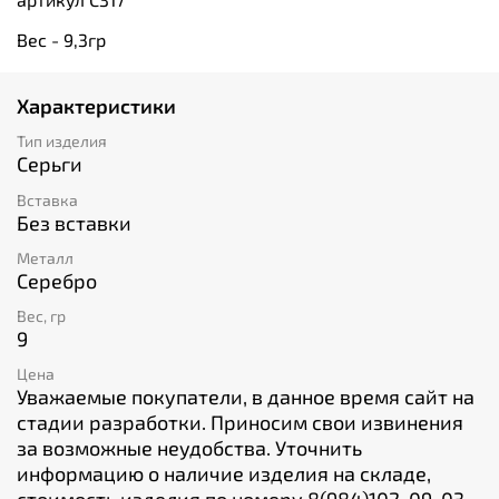
Вес - 9,3гр
Характеристики
Тип изделия
Серьги
Вставка
Без вставки
Металл
Серебро
Вес, гр
9
Цена
Уважаемые покупатели, в данное время сайт на
стадии разработки. Приносим свои извинения
за возможные неудобства. Уточнить
информацию о наличие изделия на складе,