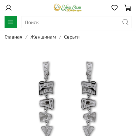
Главная
Женщинам
Серьги