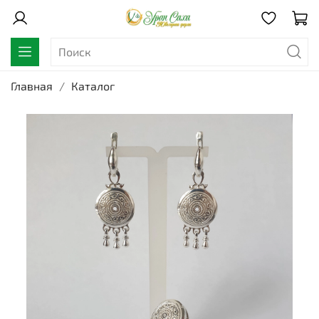
Главная
Каталог