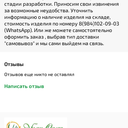
стадии разработки. Приносим свои извинения
за возможные неудобства. Уточнить
информацию о наличие изделия на складе,
стоимость изделия по номеру 8(984)102-09-03
(WhatsApp). Или же можете самостоятельно
оформить заказ , выбрав тип доставки
"cамовывоз" и мы сами выйдем на связь.
Отзывы
Отзывов еще никто не оставлял
Написать отзыв