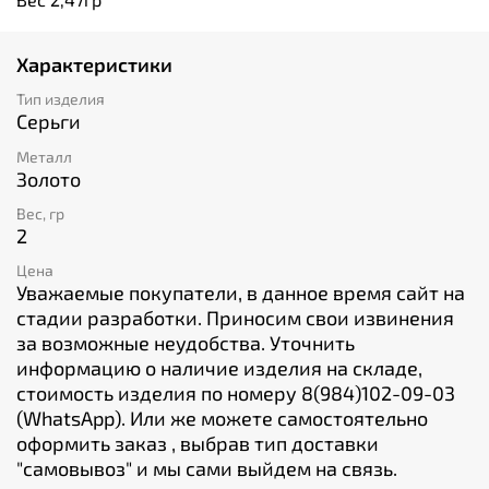
Характеристики
Тип изделия
Серьги
Металл
Золото
Вес, гр
2
Цена
Уважаемые покупатели, в данное время сайт на
стадии разработки. Приносим свои извинения
за возможные неудобства. Уточнить
информацию о наличие изделия на складе,
стоимость изделия по номеру 8(984)102-09-03
(WhatsApp). Или же можете самостоятельно
оформить заказ , выбрав тип доставки
"cамовывоз" и мы сами выйдем на связь.