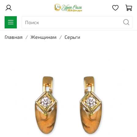
Главная
Женщинам
Серьги