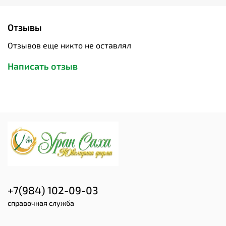
Отзывы
Отзывов еще никто не оставлял
Написать отзыв
+7(984) 102-09-03
справочная служба