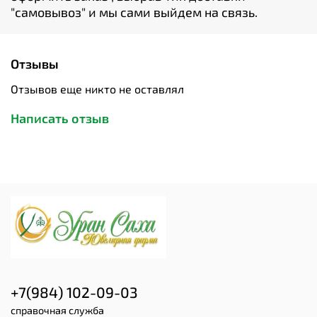
"cамовывоз" и мы сами выйдем на связь.
Отзывы
Отзывов еще никто не оставлял
Написать отзыв
+7(984) 102-09-03
справочная служба