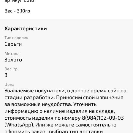
Вес - 3,10гр
Характеристики
Тип изделия
Серьги
Металл
Золото
Вес, гр
3
Цена
Уважаемые покупатели, в данное время сайт на
стадии разработки. Приносим свои извинения
за возможные неудобства. Уточнить
информацию о наличие изделия на складе,
стоимость изделия по номеру 8(984)102-09-03
(WhatsApp). Или же можете самостоятельно
оформить заказ , выбрав тип доставки