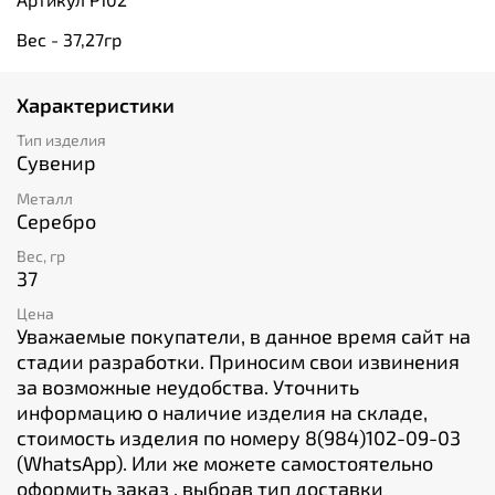
Вес - 37,27гр
Характеристики
Тип изделия
Сувенир
Металл
Серебро
Вес, гр
37
Цена
Уважаемые покупатели, в данное время сайт на
стадии разработки. Приносим свои извинения
за возможные неудобства. Уточнить
информацию о наличие изделия на складе,
стоимость изделия по номеру 8(984)102-09-03
(WhatsApp). Или же можете самостоятельно
оформить заказ , выбрав тип доставки