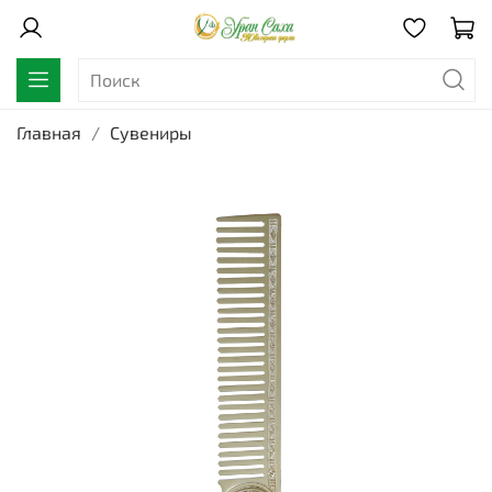
Главная
Сувениры