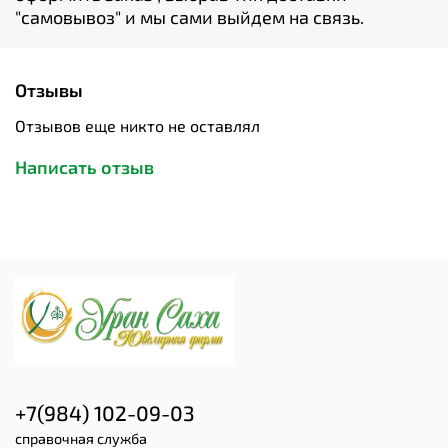
"cамовывоз" и мы сами выйдем на связь.
Отзывы
Отзывов еще никто не оставлял
Написать отзыв
+7(984) 102-09-03
справочная служба