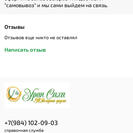
"cамовывоз" и мы сами выйдем на связь.
Отзывы
Отзывов еще никто не оставлял
Написать отзыв
+7(984) 102-09-03
справочная служба