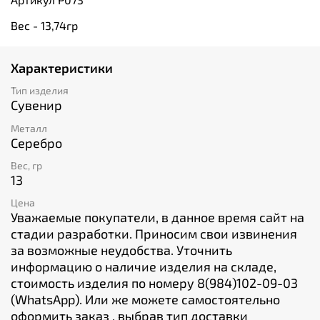
Вес - 13,74гр
Характеристики
Тип изделия
Сувенир
Металл
Серебро
Вес, гр
13
Цена
Уважаемые покупатели, в данное время сайт на
стадии разработки. Приносим свои извинения
за возможные неудобства. Уточнить
информацию о наличие изделия на складе,
стоимость изделия по номеру 8(984)102-09-03
(WhatsApp). Или же можете самостоятельно
оформить заказ , выбрав тип доставки