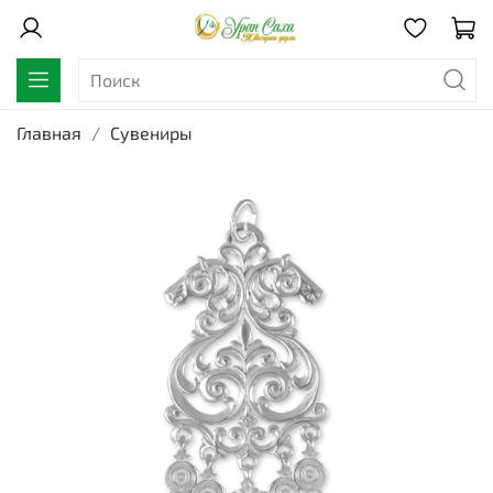
Главная
Сувениры