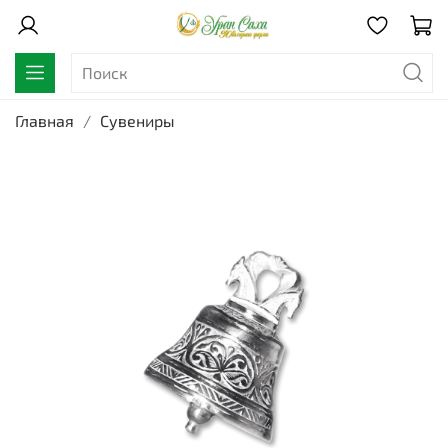
Главная
Сувениры