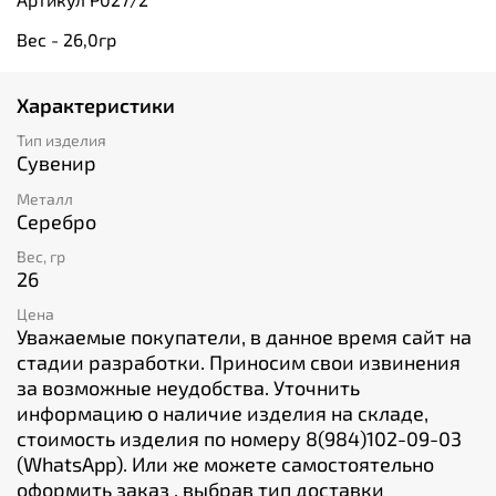
Вес - 26,0гр
Характеристики
Тип изделия
Сувенир
Металл
Серебро
Вес, гр
26
Цена
Уважаемые покупатели, в данное время сайт на
стадии разработки. Приносим свои извинения
за возможные неудобства. Уточнить
информацию о наличие изделия на складе,
стоимость изделия по номеру 8(984)102-09-03
(WhatsApp). Или же можете самостоятельно
оформить заказ , выбрав тип доставки