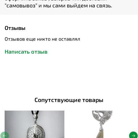
"cамовывоз" и мы сами выйдем на связь.
Отзывы
Отзывов еще никто не оставлял
Написать отзыв
Сопутствующие товары