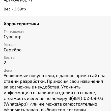
Вес - 2,69гр
Характеристики
Тип изделия
Сувенир
Металл
Серебро
Вес, гр
2
Цена
Уважаемые покупатели, в данное время сайт на
стадии разработки. Приносим свои извинения
за возможные неудобства. Уточнить
информацию о наличие изделия на складе,
стоимость изделия по номеру 8(984)102-09-03
(WhatsApp). Или же можете самостоятельно
оформить заказ , выбрав тип доставки