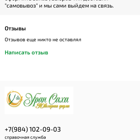
"cамовывоз" и мы сами выйдем на связь.
Отзывы
Отзывов еще никто не оставлял
Написать отзыв
+7(984) 102-09-03
справочная служба