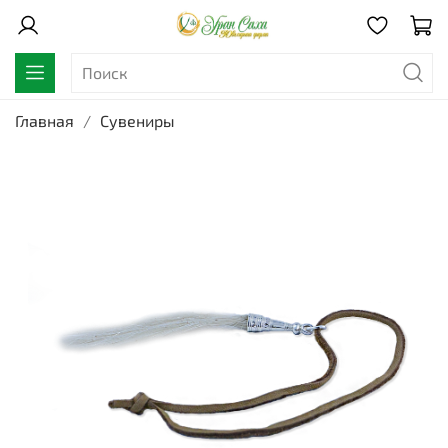
Главная
Сувениры