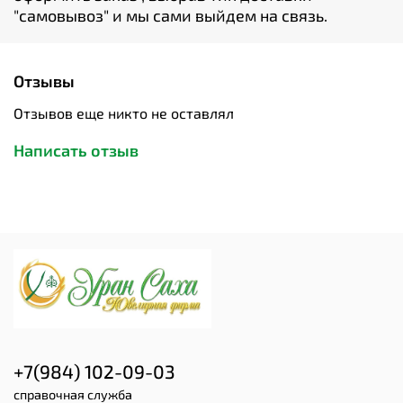
"cамовывоз" и мы сами выйдем на связь.
Отзывы
Отзывов еще никто не оставлял
Написать отзыв
+7(984) 102-09-03
справочная служба