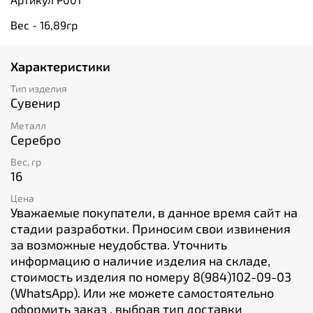
Вес - 16,89гр
Характеристики
Тип изделия
Сувенир
Металл
Серебро
Вес, гр
16
Цена
Уважаемые покупатели, в данное время сайт на
стадии разработки. Приносим свои извинения
за возможные неудобства. Уточнить
информацию о наличие изделия на складе,
стоимость изделия по номеру 8(984)102-09-03
(WhatsApp). Или же можете самостоятельно
оформить заказ , выбрав тип доставки