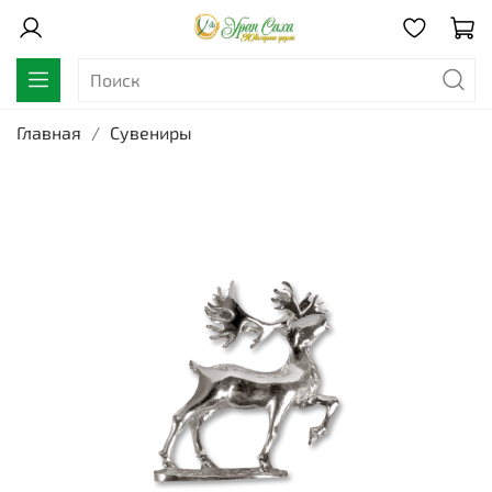
Главная
Сувениры