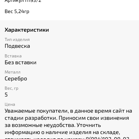
Вес 5,24гр
Характеристики
Тип изделия
Подвеска
Вставка
Без вставки
Металл
Серебро
Вес, гр
5
Цена
Уважаемые покупатели, в данное время сайт на
стадии разработки. Приносим свои извинения
за возможные неудобства. Уточнить
информацию о наличие изделия на складе,