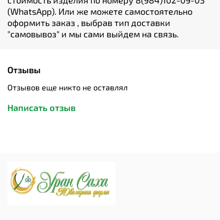
стоимость изделия по номеру 8(984)102-09-03
(WhatsApp). Или же можете самостоятельно
оформить заказ , выбрав тип доставки
"cамовывоз" и мы сами выйдем на связь.
Отзывы
Отзывов еще никто не оставлял
Написать отзыв