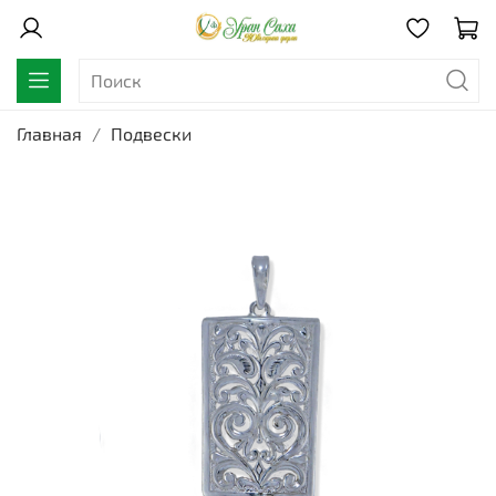
Главная
Подвески