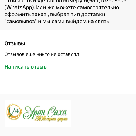
стоимость изделия по номеру 8(984)102-09-03
(WhatsApp). Или же можете самостоятельно
оформить заказ , выбрав тип доставки
"cамовывоз" и мы сами выйдем на связь.
Отзывы
Отзывов еще никто не оставлял
Написать отзыв