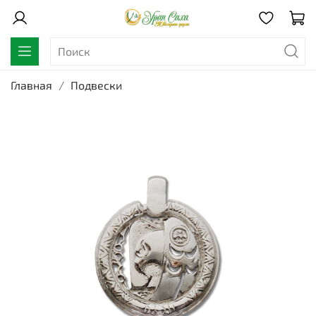
Главная
Подвески