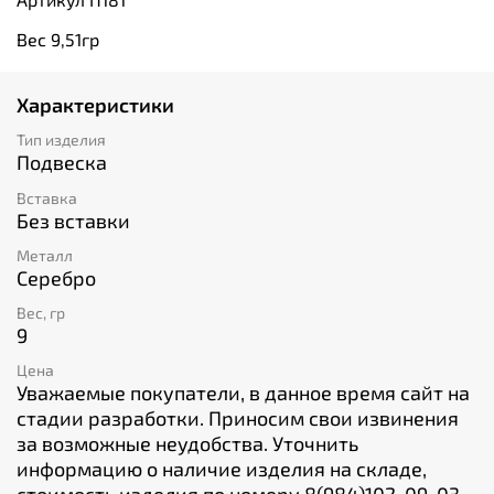
Вес 9,51гр
Характеристики
Тип изделия
Подвеска
Вставка
Без вставки
Металл
Серебро
Вес, гр
9
Цена
Уважаемые покупатели, в данное время сайт на
стадии разработки. Приносим свои извинения
за возможные неудобства. Уточнить
информацию о наличие изделия на складе,