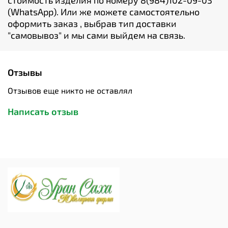
стоимость изделия по номеру 8(984)102-09-03
(WhatsApp). Или же можете самостоятельно
оформить заказ , выбрав тип доставки
"cамовывоз" и мы сами выйдем на связь.
Отзывы
Отзывов еще никто не оставлял
Написать отзыв