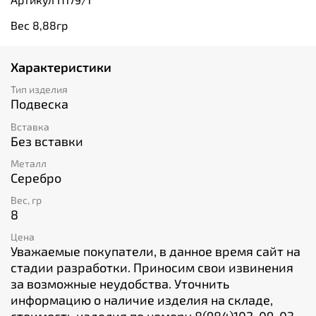
Вес 8,88гр
Характеристики
Тип изделия
Подвеска
Вставка
Без вставки
Металл
Серебро
Вес, гр
8
Цена
Уважаемые покупатели, в данное время сайт на
стадии разработки. Приносим свои извинения
за возможные неудобства. Уточнить
информацию о наличие изделия на складе,