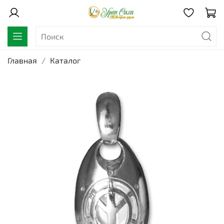
Главная
Каталог