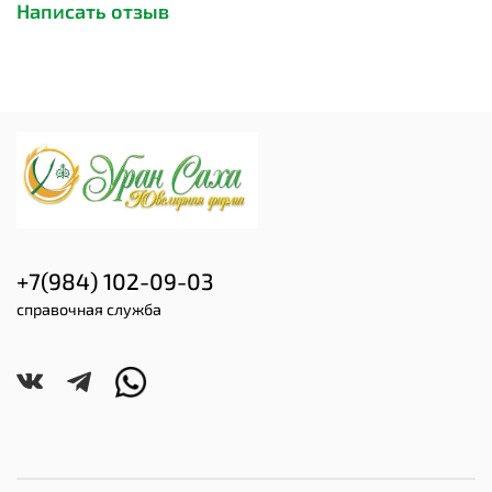
Написать отзыв
+7(984) 102-09-03
справочная служба