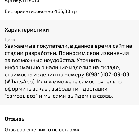
Вес ориентировочно 466,80 гр
Характеристики
Цена
Уважаемые покупатели, в данное время сайт на
стадии разработки. Приносим свои извинения
за возможные неудобства. Уточнить
информацию о наличие изделия на складе,
стоимость изделия по номеру 8(984)102-09-03
(WhatsApp). Или же можете самостоятельно
оформить заказ , выбрав тип доставки
"cамовывоз" и мы сами выйдем на связь.
Отзывы
Отзывов еще никто не оставлял