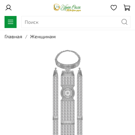
Главная
Женщинам