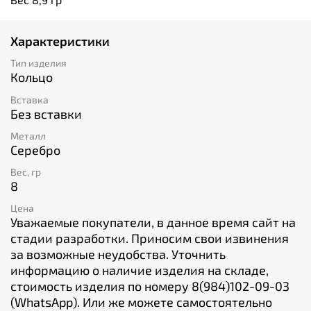
Характеристики
Тип изделия
Кольцо
Вставка
Без вставки
Металл
Серебро
Вес, гр
8
Цена
Уважаемые покупатели, в данное время сайт на
стадии разработки. Приносим свои извинения
за возможные неудобства. Уточнить
информацию о наличие изделия на складе,
стоимость изделия по номеру 8(984)102-09-03
(WhatsApp). Или же можете самостоятельно