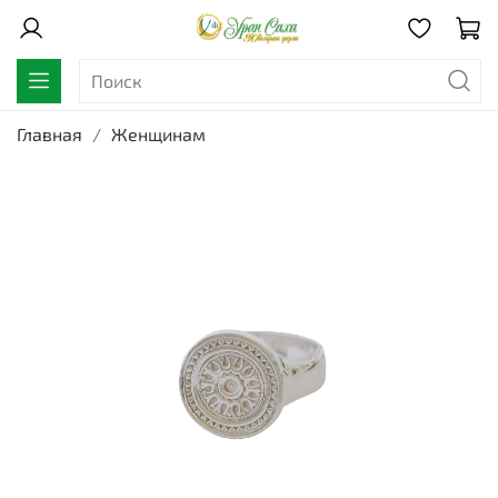
Главная
Женщинам