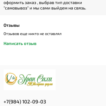
оформить заказ , выбрав тип доставки
"cамовывоз" и мы сами выйдем на связь.
Отзывы
Отзывов еще никто не оставлял
Написать отзыв
+7(984) 102-09-03