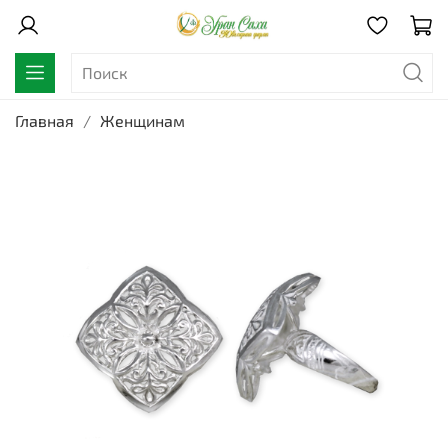
Главная
Женщинам