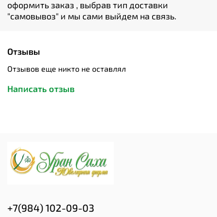
оформить заказ , выбрав тип доставки
"cамовывоз" и мы сами выйдем на связь.
Отзывы
Отзывов еще никто не оставлял
Написать отзыв
+7(984) 102-09-03