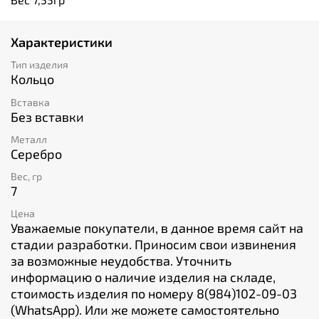
Характеристики
Тип изделия
Кольцо
Вставка
Без вставки
Металл
Серебро
Вес, гр
7
Цена
Уважаемые покупатели, в данное время сайт на
стадии разработки. Приносим свои извинения
за возможные неудобства. Уточнить
информацию о наличие изделия на складе,
стоимость изделия по номеру 8(984)102-09-03
(WhatsApp). Или же можете самостоятельно