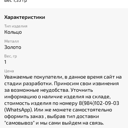
Характеристики
Тип изделия
Кольцо
Металл
Золото
Вес, гр
1
Цена
Уважаемые покупатели, в данное время сайт на
стадии разработки. Приносим свои извинения
за возможные неудобства. Уточнить
информацию о наличие изделия на складе,
стоимость изделия по номеру 8(984)102-09-03
(WhatsApp). Или же можете самостоятельно
оформить заказ , выбрав тип доставки
"cамовывоз" и мы сами выйдем на связь.