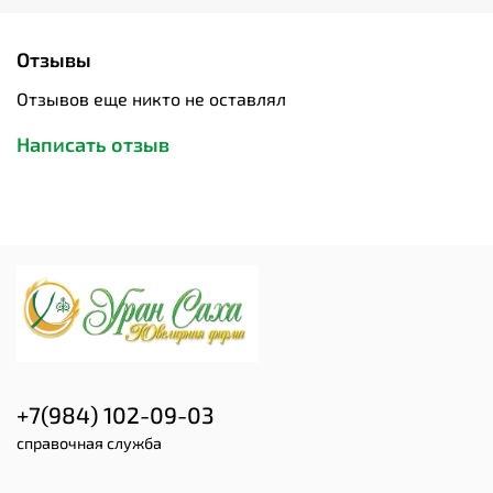
Отзывы
Отзывов еще никто не оставлял
Написать отзыв
+7(984) 102-09-03
справочная служба