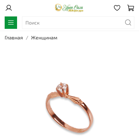
Главная
Женщинам