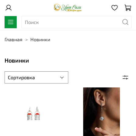
Главная
Новинки
Новинки