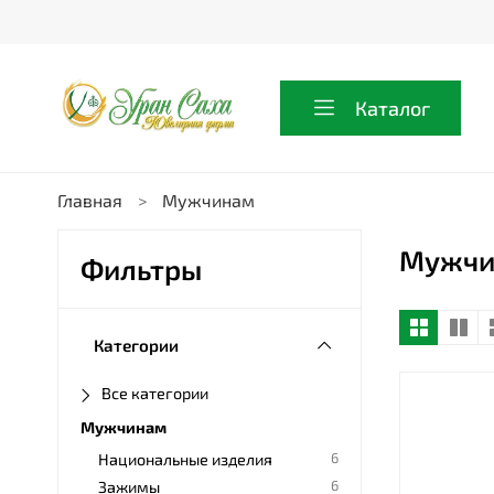
Каталог
Главная
Мужчинам
Мужчи
Фильтры
Категории
Все категории
Мужчинам
6
Национальные изделия
6
Зажимы