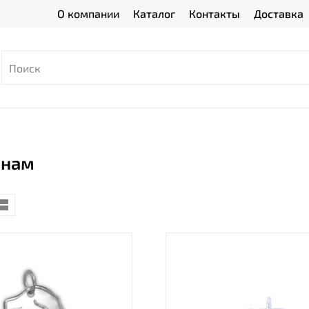
О компании
Каталог
Контакты
Доставка
нам