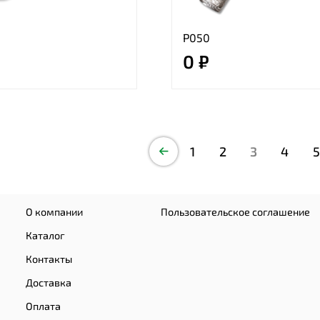
Р050
0 ₽
1
2
3
4
5
О компании
Пользовательское соглашение
Каталог
Контакты
Доставка
Оплата